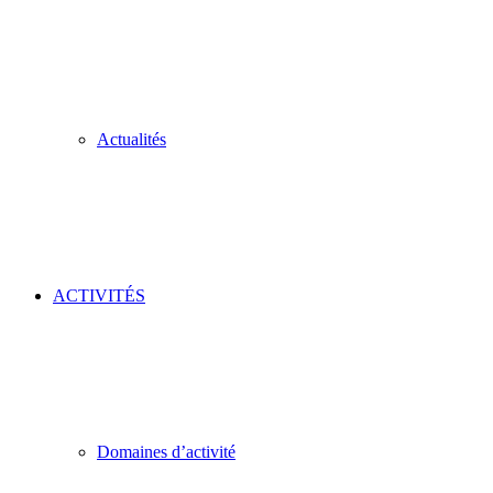
Actualités
ACTIVITÉS
Domaines d’activité