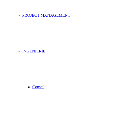
PROJECT MANAGEMENT
INGÉNIERIE
Conseil