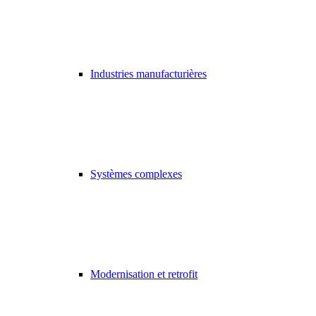
Industries manufacturières
Systèmes complexes
Modernisation et retrofit