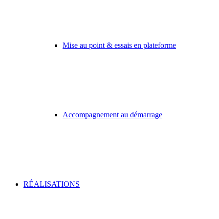
Mise au point & essais en plateforme
Accompagnement au démarrage
RÉALISATIONS