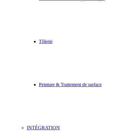
Tôlerie
Peinture & Traitement de surface
INTÉGRATION