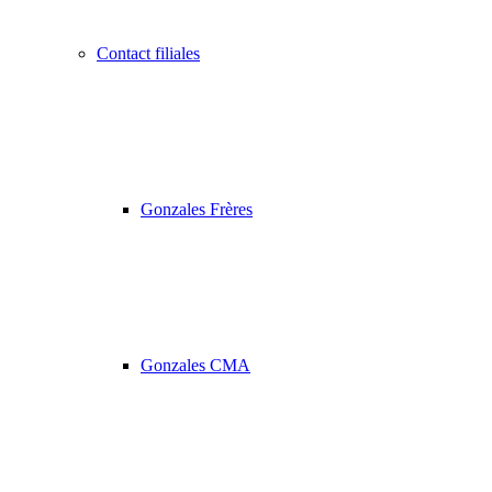
Contact filiales
Gonzales Frères
Gonzales CMA