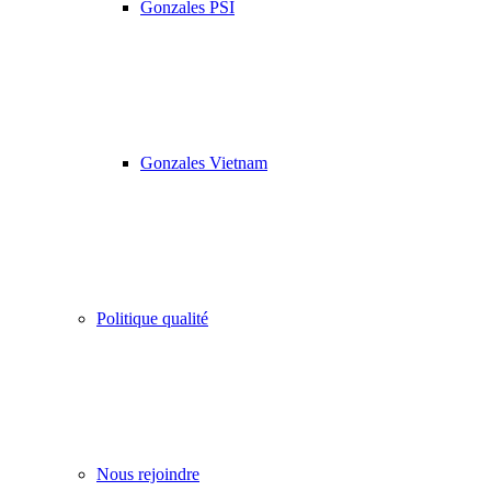
Gonzales PSI
Gonzales Vietnam
Politique qualité
Nous rejoindre