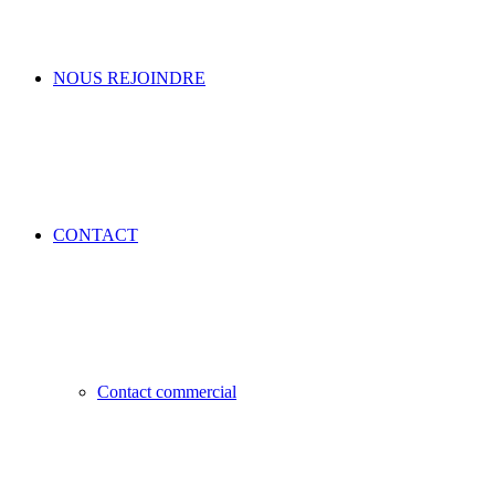
NOUS REJOINDRE
CONTACT
Contact commercial