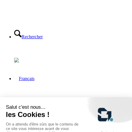
Rechercher