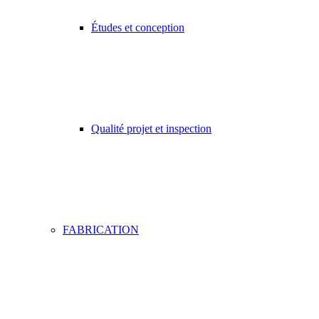
Études et conception
Qualité projet et inspection
FABRICATION