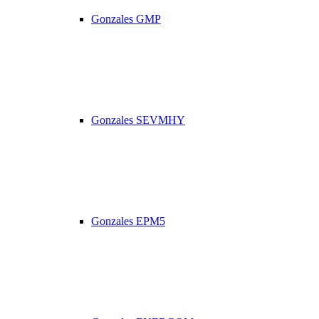
Gonzales GMP
Gonzales SEVMHY
Gonzales EPM5