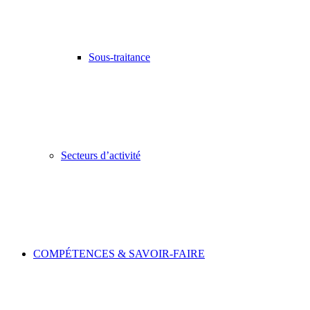
Sous-traitance
Secteurs d’activité
COMPÉTENCES & SAVOIR-FAIRE