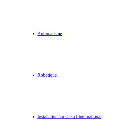
Automatisme
Robotique
Installation sur site à l’international