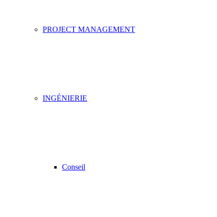
PROJECT MANAGEMENT
INGÉNIERIE
Conseil