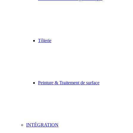
Tôlerie
Peinture & Traitement de surface
INTÉGRATION