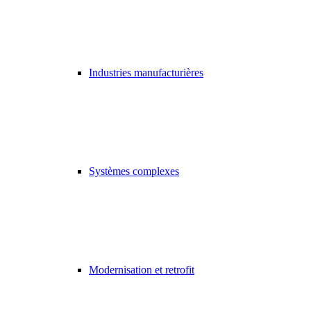
Industries manufacturières
Systèmes complexes
Modernisation et retrofit