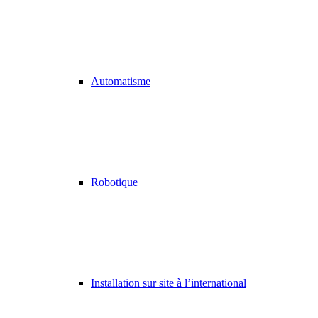
Automatisme
Robotique
Installation sur site à l’international