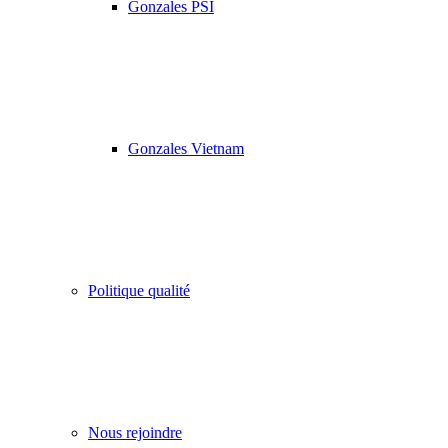
Gonzales PSI
Gonzales Vietnam
Politique qualité
Nous rejoindre