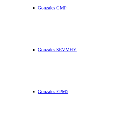
Gonzales GMP
Gonzales SEVMHY
Gonzales EPM5