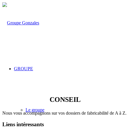
GROUPE
CONSEIL
Le groupe
Nous vous accompagnons sur vos dossiers de fabricabilité de A à Z.
Liens intéressants