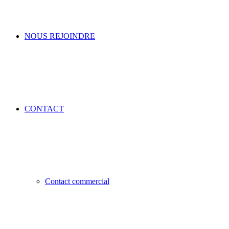
NOUS REJOINDRE
CONTACT
Contact commercial