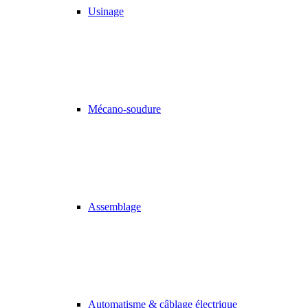
Usinage
Mécano-soudure
Assemblage
Automatisme & câblage électrique