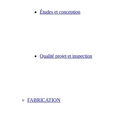
Études et conception
Qualité projet et inspection
FABRICATION