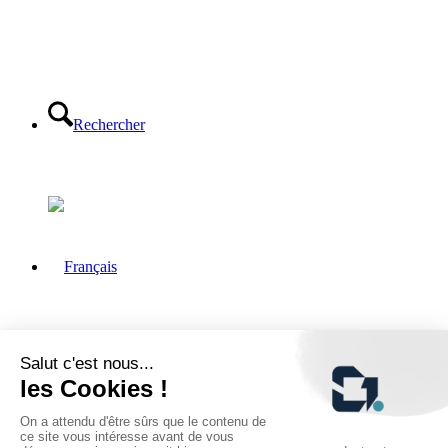
Rechercher