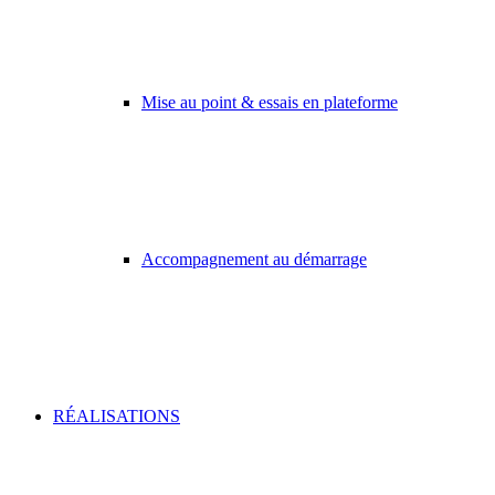
Mise au point & essais en plateforme
Accompagnement au démarrage
RÉALISATIONS