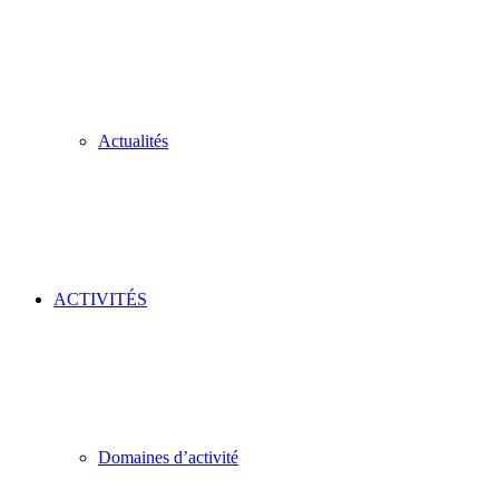
Actualités
ACTIVITÉS
Domaines d’activité