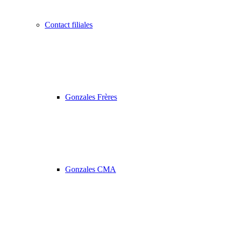
Contact filiales
Gonzales Frères
Gonzales CMA