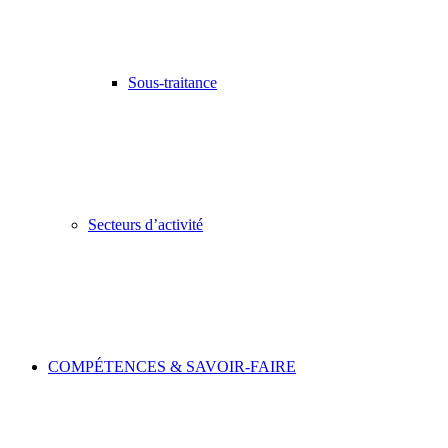
Sous-traitance
Secteurs d’activité
COMPÉTENCES & SAVOIR-FAIRE