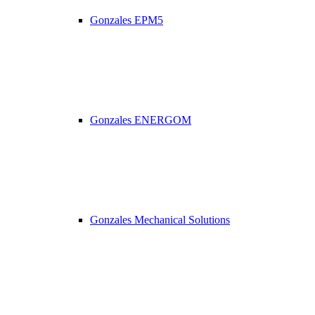
Gonzales EPM5
Gonzales ENERGOM
Gonzales Mechanical Solutions