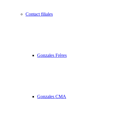
Contact filiales
Gonzales Frères
Gonzales CMA