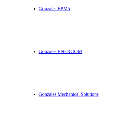
Gonzales EPM5
Gonzales ENERGOM
Gonzales Mechanical Solutions