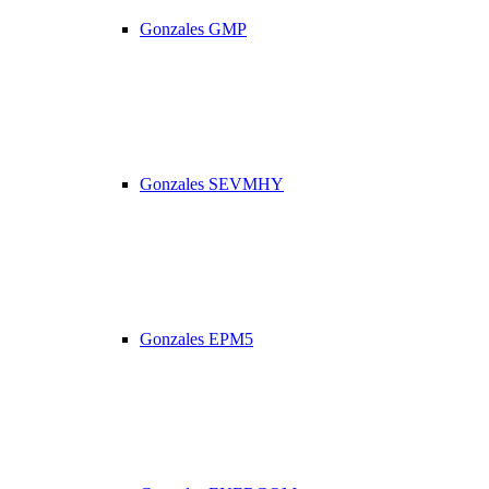
Gonzales GMP
Gonzales SEVMHY
Gonzales EPM5