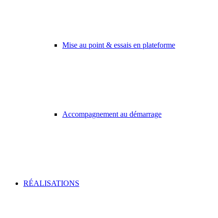
Mise au point & essais en plateforme
Accompagnement au démarrage
RÉALISATIONS