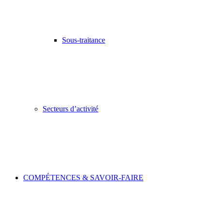
Sous-traitance
Secteurs d’activité
COMPÉTENCES & SAVOIR-FAIRE