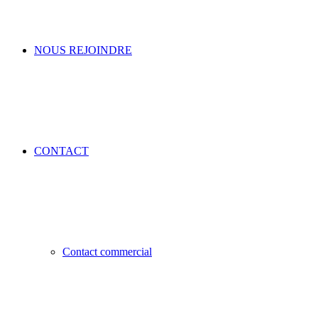
NOUS REJOINDRE
CONTACT
Contact commercial