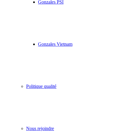
Gonzales PSI
Gonzales Vietnam
Politique qualité
Nous rejoindre