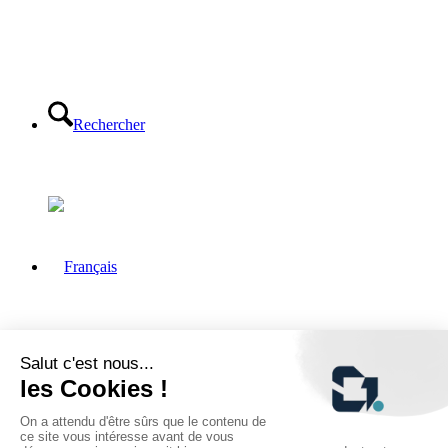
Rechercher