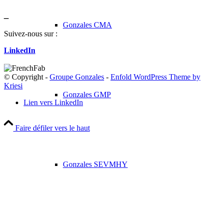
_
Gonzales CMA
Suivez-nous sur :
LinkedIn
© Copyright -
Groupe Gonzales
-
Enfold WordPress Theme by
Kriesi
Gonzales GMP
Lien vers LinkedIn
Faire défiler vers le haut
Gonzales SEVMHY