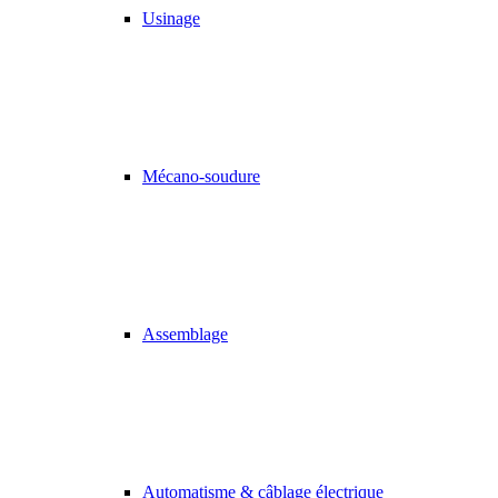
Usinage
Mécano-soudure
Assemblage
Automatisme & câblage électrique