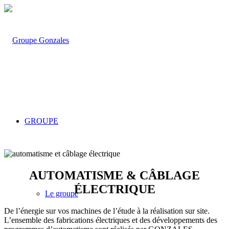
GROUPE
AUTOMATISME & CÂBLAGE
ÉLECTRIQUE
Le groupe
De l’énergie sur vos machines de l’étude à la réalisation sur site.
L’ensemble des fabrications électriques et des développements des