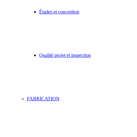
Études et conception
Qualité projet et inspection
FABRICATION