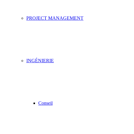
PROJECT MANAGEMENT
INGÉNIERIE
Conseil