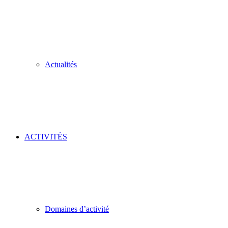
Actualités
ACTIVITÉS
Domaines d’activité