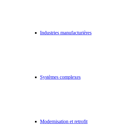
Industries manufacturières
Systèmes complexes
Modernisation et retrofit