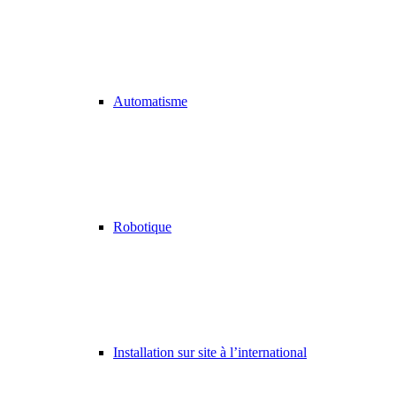
Automatisme
Robotique
Installation sur site à l’international