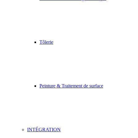
Tôlerie
Peinture & Traitement de surface
INTÉGRATION