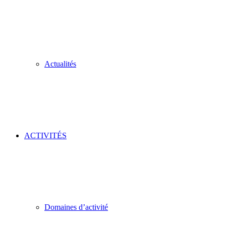
Actualités
ACTIVITÉS
Domaines d’activité