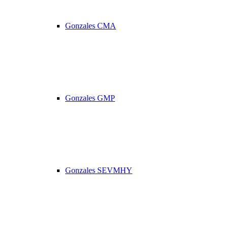
Gonzales CMA
Gonzales GMP
Gonzales SEVMHY