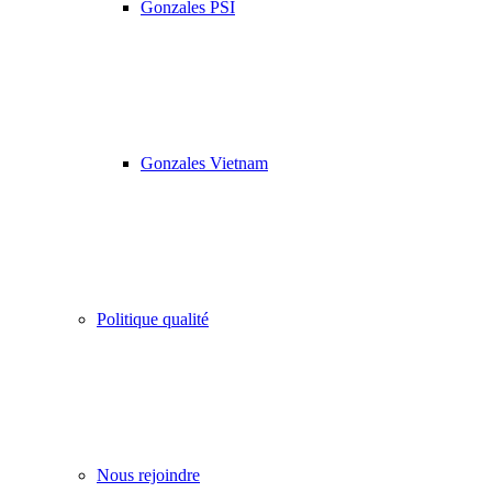
Gonzales PSI
Gonzales Vietnam
Politique qualité
Nous rejoindre