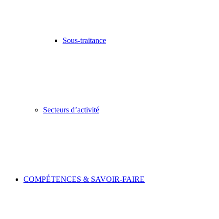
Sous-traitance
Secteurs d’activité
COMPÉTENCES & SAVOIR-FAIRE