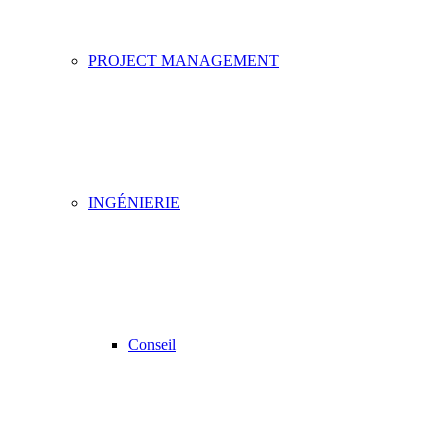
PROJECT MANAGEMENT
INGÉNIERIE
Conseil