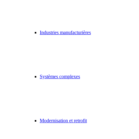
Industries manufacturières
Systèmes complexes
Modernisation et retrofit