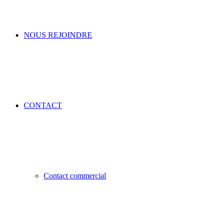
NOUS REJOINDRE
CONTACT
Contact commercial