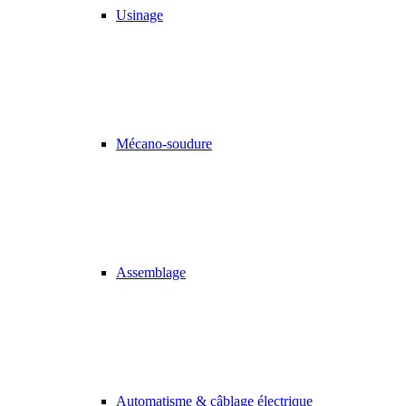
Usinage
Mécano-soudure
Assemblage
Automatisme & câblage électrique