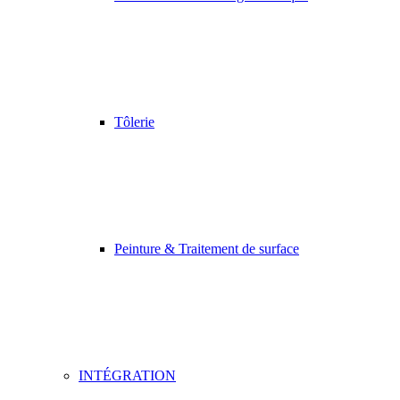
Tôlerie
Peinture & Traitement de surface
INTÉGRATION