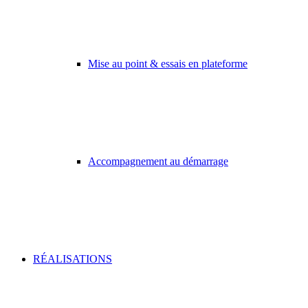
Mise au point & essais en plateforme
Accompagnement au démarrage
RÉALISATIONS