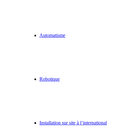
Automatisme
Robotique
Installation sur site à l’international