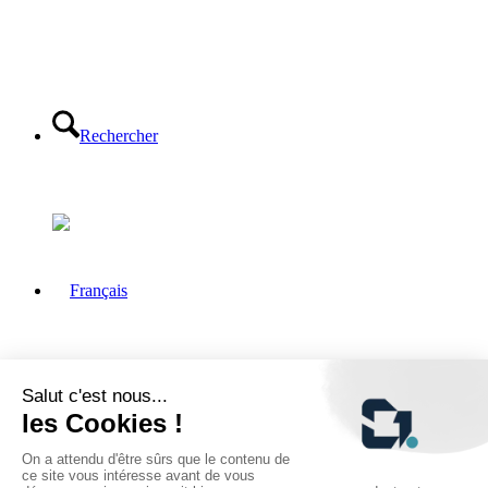
Rechercher