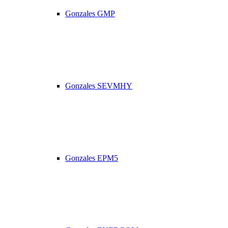
Gonzales GMP
Gonzales SEVMHY
Gonzales EPM5