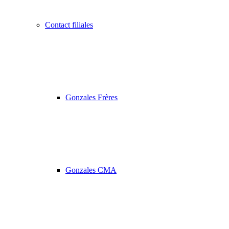
Contact filiales
Gonzales Frères
Gonzales CMA