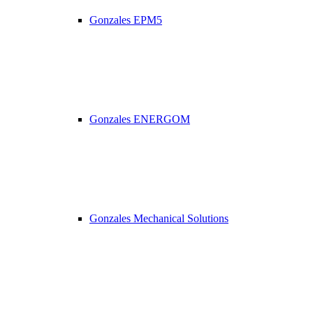
Gonzales EPM5
Gonzales ENERGOM
Gonzales Mechanical Solutions