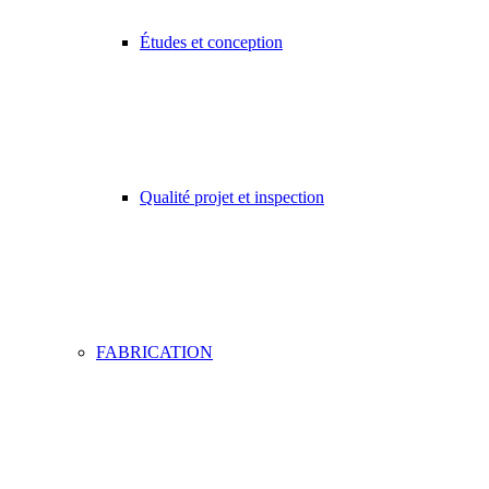
Études et conception
Qualité projet et inspection
FABRICATION