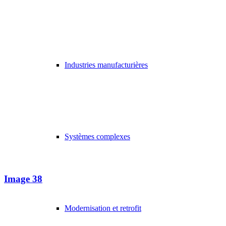
Industries manufacturières
Systèmes complexes
Image 38
Modernisation et retrofit