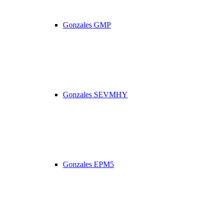
Gonzales GMP
Gonzales SEVMHY
Gonzales EPM5