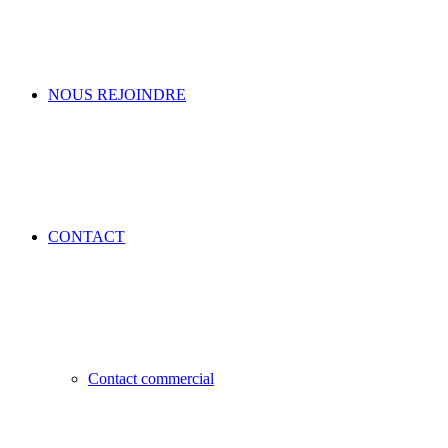
NOUS REJOINDRE
CONTACT
Contact commercial