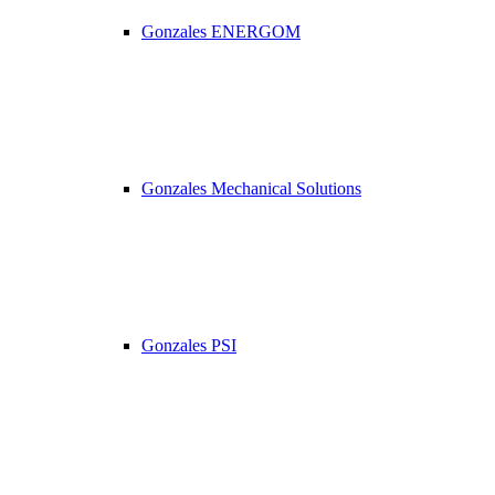
Gonzales ENERGOM
Gonzales Mechanical Solutions
Gonzales PSI