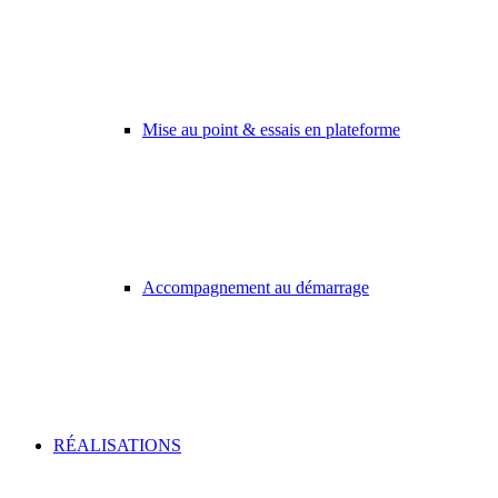
Mise au point & essais en plateforme
Accompagnement au démarrage
RÉALISATIONS