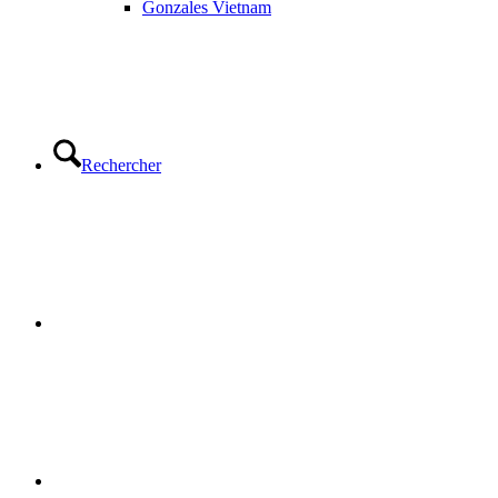
Gonzales Vietnam
Rechercher