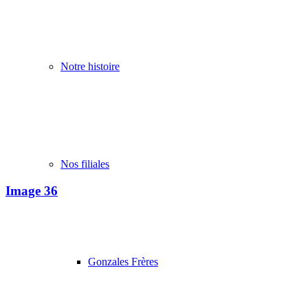
Notre histoire
Nos filiales
Image 36
Gonzales Frères