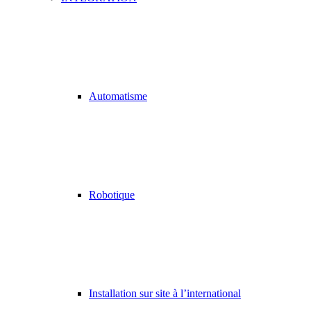
Automatisme
Robotique
Installation sur site à l’international