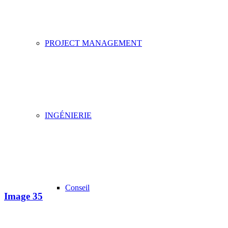
PROJECT MANAGEMENT
INGÉNIERIE
Conseil
Image 35