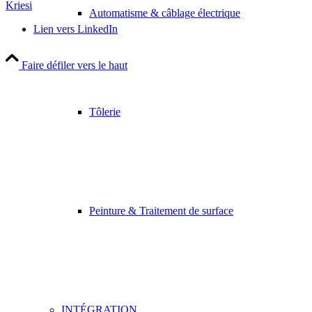
Kriesi
Automatisme & câblage électrique
Lien vers LinkedIn
Faire défiler vers le haut
Tôlerie
Peinture & Traitement de surface
INTÉGRATION