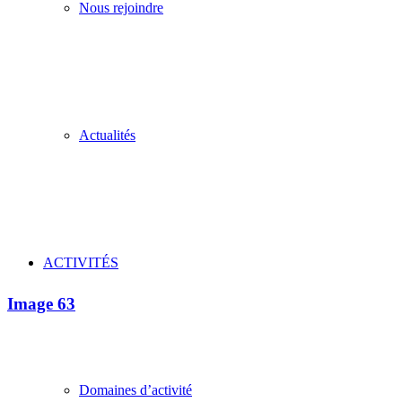
Nous rejoindre
Actualités
ACTIVITÉS
Image 63
Domaines d’activité