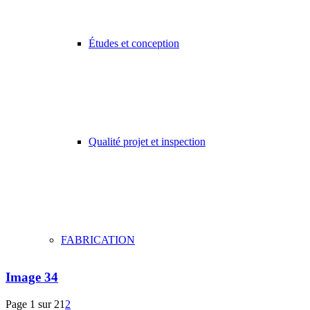
Études et conception
Qualité projet et inspection
FABRICATION
Image 34
Page 1 sur 2
1
2