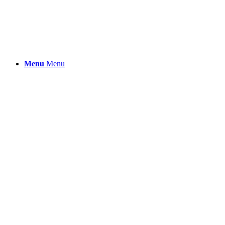
Menu
Menu