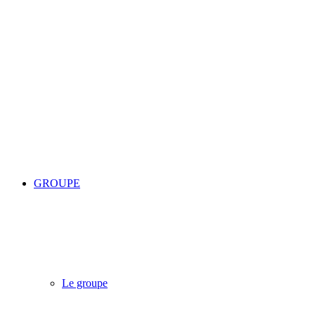
GROUPE
Le groupe