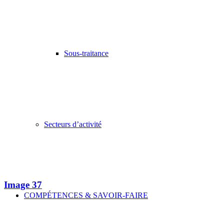
Sous-traitance
Secteurs d’activité
Image 37
COMPÉTENCES & SAVOIR-FAIRE