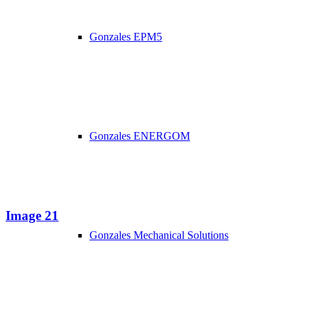
Gonzales EPM5
Gonzales ENERGOM
Image 21
Gonzales Mechanical Solutions