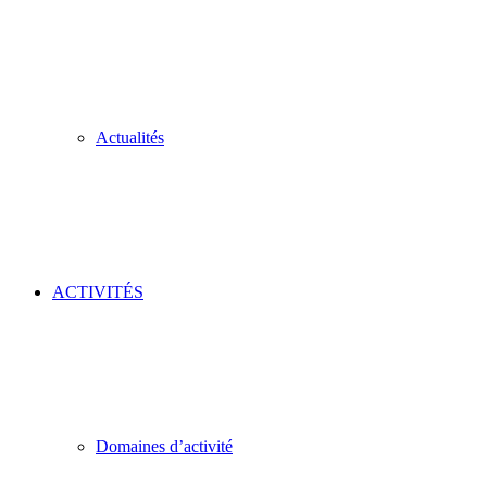
Actualités
ACTIVITÉS
Domaines d’activité