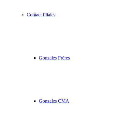
Contact filiales
Gonzales Frères
Gonzales CMA