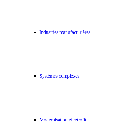
Industries manufacturières
Systèmes complexes
Modernisation et retrofit