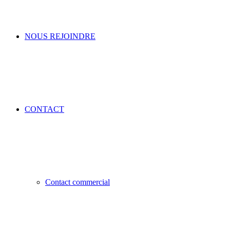
NOUS REJOINDRE
CONTACT
Contact commercial