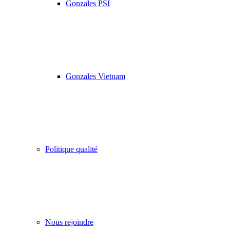
Gonzales PSI
Gonzales Vietnam
Politique qualité
Nous rejoindre