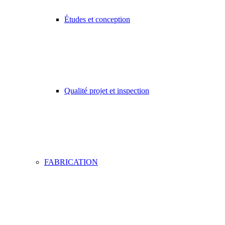
Études et conception
Qualité projet et inspection
FABRICATION