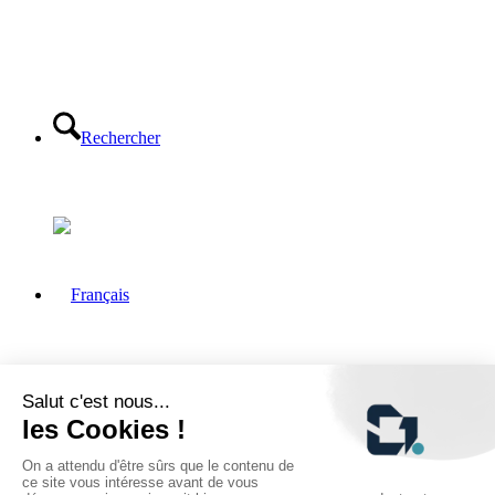
Rechercher