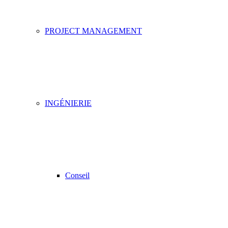
PROJECT MANAGEMENT
INGÉNIERIE
Conseil