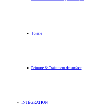
Tôlerie
Peinture & Traitement de surface
INTÉGRATION