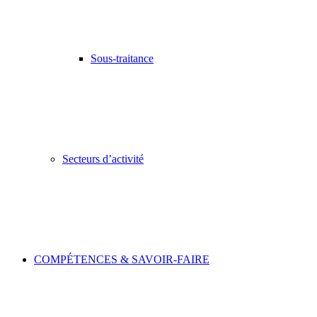
Sous-traitance
Secteurs d’activité
COMPÉTENCES & SAVOIR-FAIRE