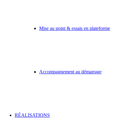
Mise au point & essais en plateforme
Accompagnement au démarrage
RÉALISATIONS