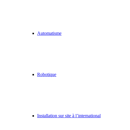
Automatisme
Robotique
Installation sur site à l’international