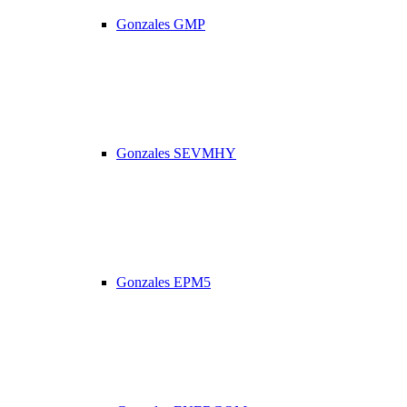
Gonzales GMP
Gonzales SEVMHY
Gonzales EPM5