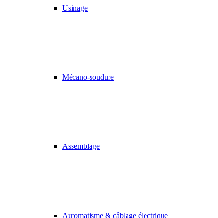
Usinage
Mécano-soudure
Assemblage
Automatisme & câblage électrique